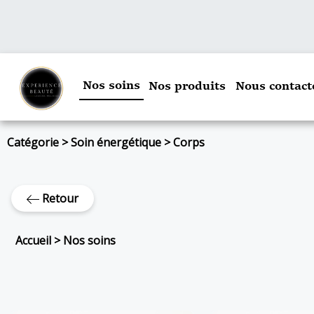
Nos soins
Nos produits
Nous contact
Catégorie
>
Soin énergétique
>
Corps
Retour
Accueil
>
Nos soins