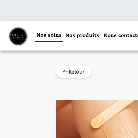
Nos soins
Nos produits
Nous contact
Retour