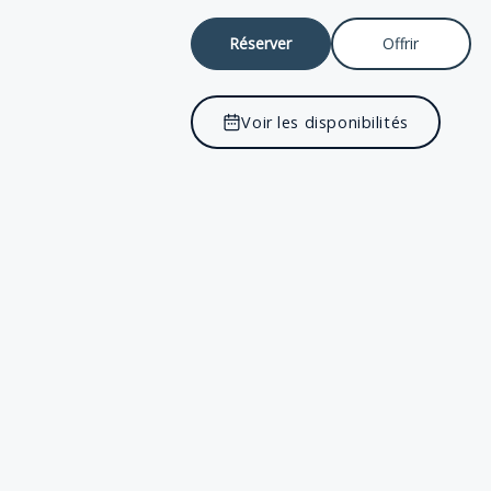
Réserver
Offrir
Voir les disponibilités