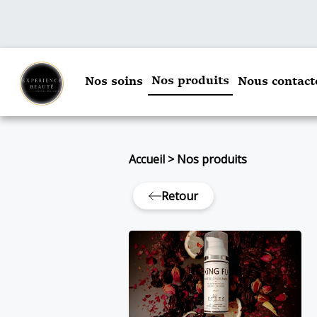
Nos produits
Nos soins
Nous contact
Accueil
>
Nos produits
Retour