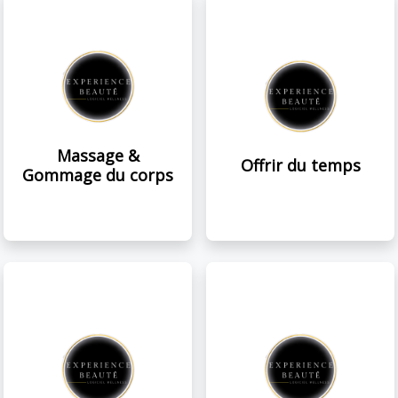
Massage &
Offrir du temps
Gommage du corps