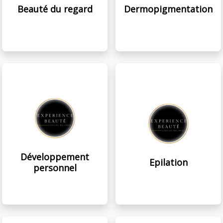
Beauté du regard
Dermopigmentation
Développement
Epilation
personnel