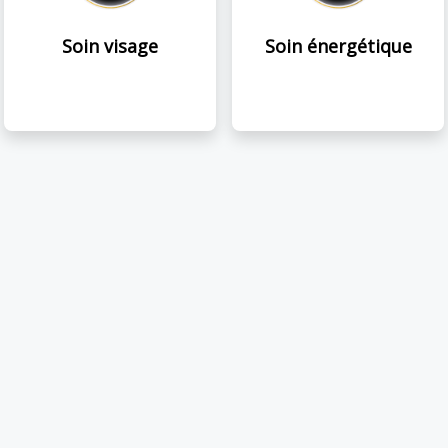
Soin visage
Soin énergétique