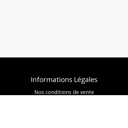
Informations Légales
Nos conditions de vente
Mentions légales