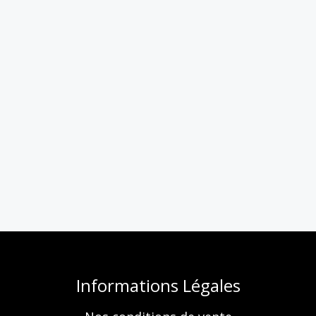
Informations Légales