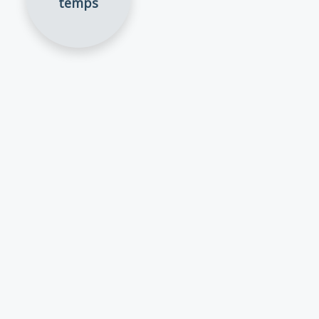
temps