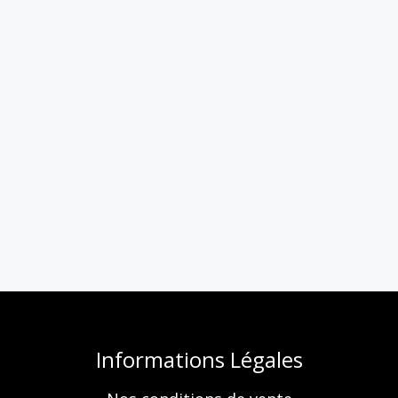
Informations Légales