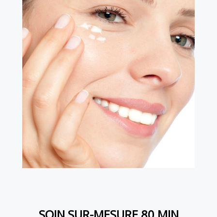
SOIN SUR-MESURE 80 MIN