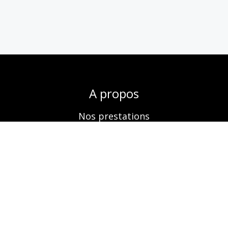
A propos
Nos prestations
Boutique
Réservation
Contactez-nous