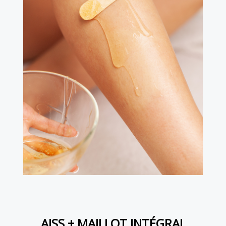
AISS + MAILLOT INTÉGRAL