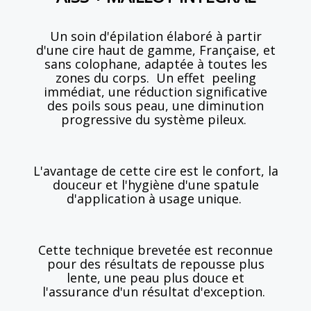
Un soin d'épilation élaboré à partir
d'une cire haut de gamme, Française, et
sans colophane, adaptée à toutes les
zones du corps. Un effet peeling
immédiat, une réduction significative
des poils sous peau, une diminution
progressive du système pileux.
L'avantage de cette cire est le confort, la
douceur et l'hygiène d'une spatule
d'application à usage unique.
Cette technique brevetée est reconnue
pour des résultats de repousse plus
lente, une peau plus douce et
l'assurance d'un résultat d'exception.