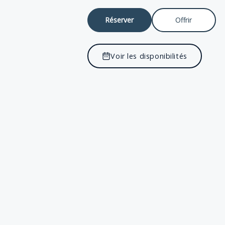
Réserver
Offrir
Voir les disponibilités