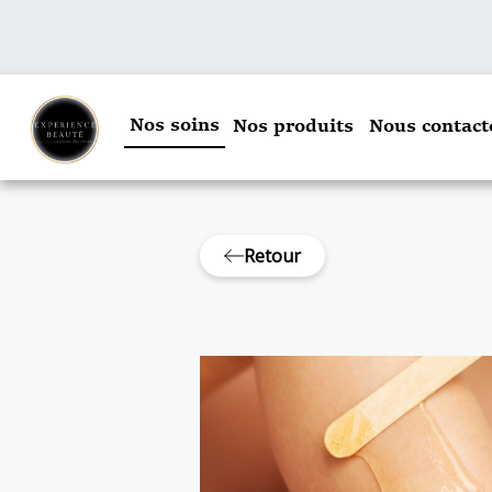
Nos soins
Nos produits
Nous contact
Retour