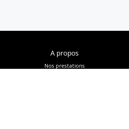
A propos
Nos prestations
Boutique
Réservation
Contactez-nous