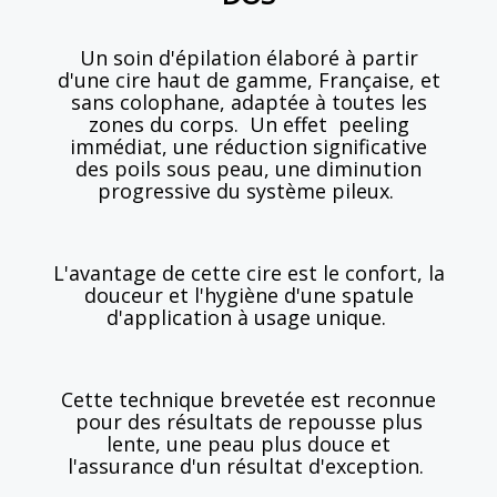
Un soin d'épilation élaboré à partir
d'une cire haut de gamme, Française, et
sans colophane, adaptée à toutes les
zones du corps. Un effet peeling
immédiat, une réduction significative
des poils sous peau, une diminution
progressive du système pileux.
L'avantage de cette cire est le confort, la
douceur et l'hygiène d'une spatule
d'application à usage unique.
Cette technique brevetée est reconnue
pour des résultats de repousse plus
lente, une peau plus douce et
l'assurance d'un résultat d'exception.