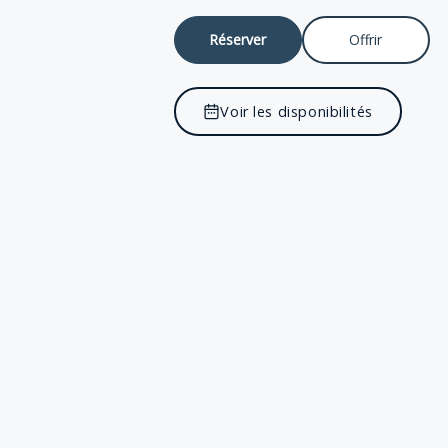
Réserver
Offrir
Voir les disponibilités