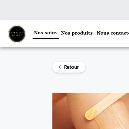
Nos soins
Nos produits
Nous contact
Retour