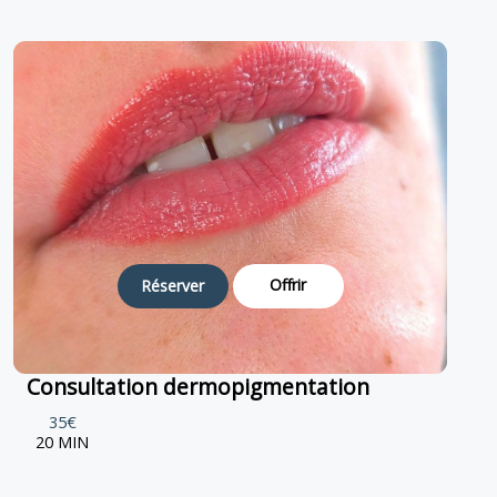
Offrir
Réserver
Consultation dermopigmentation
35€
20 MIN