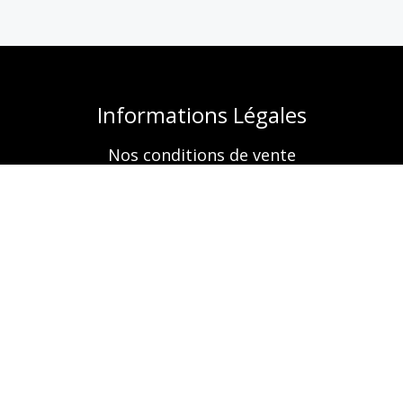
Informations Légales
Nos conditions de vente
Mentions légales
Retrouvez-nous aussi sur