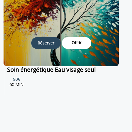
Offrir
Réserver
Soin énergétique Eau visage seul
90€
60 MIN