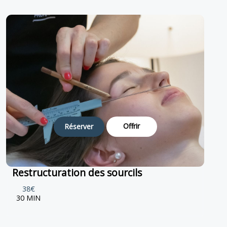
Offrir
Réserver
Restructuration des sourcils
38€
30 MIN