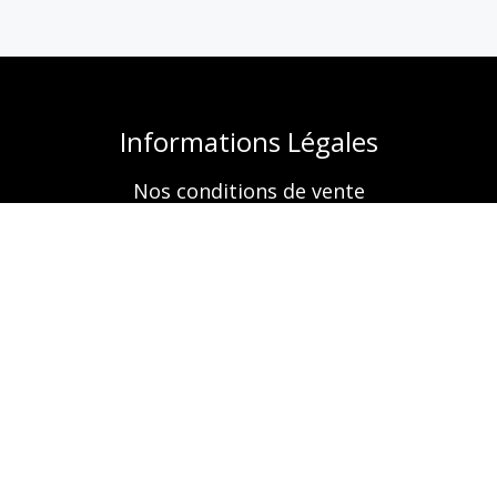
Informations Légales
Nos conditions de vente
Mentions légales
Retrouvez-nous aussi sur