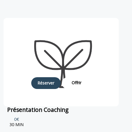
Offrir
Réserver
Présentation Coaching
0€
30 MIN