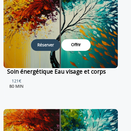
Offrir
Réserver
Soin énergétique Eau visage et corps
121€
80 MIN