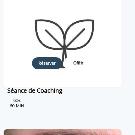
Offrir
Réserver
Séance de Coaching
60€
60 MIN