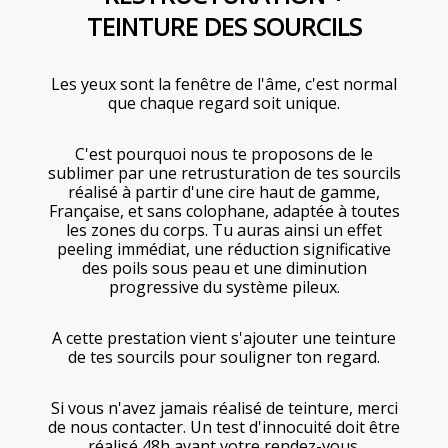
TEINTURE DES SOURCILS
Les yeux sont la fenêtre de l'âme, c'est normal
que chaque regard soit unique.
C'est pourquoi nous te proposons de le
sublimer par une retrusturation de tes sourcils
réalisé à partir d'une cire haut de gamme,
Française, et sans colophane, adaptée à toutes
les zones du corps. Tu auras ainsi un effet
peeling immédiat, une réduction significative
des poils sous peau et une diminution
progressive du système pileux.
A cette prestation vient s'ajouter une teinture
de tes sourcils pour souligner ton regard.
Si vous n'avez jamais réalisé de teinture, merci
de nous contacter. Un test d'innocuité doit être
réalisé 48h avant votre rendez-vous.