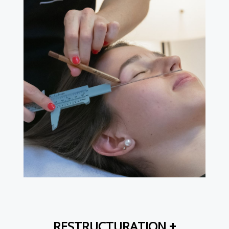
RESTRUCTURATION +