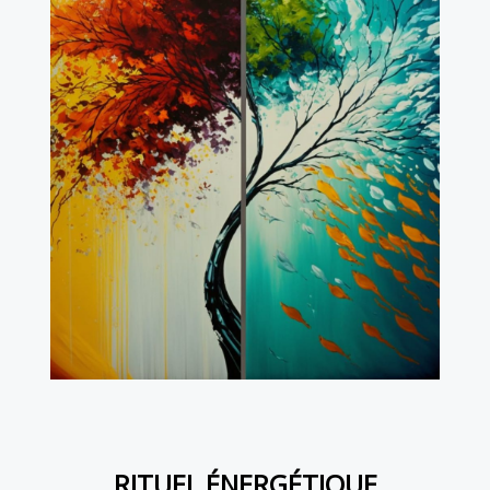
RITUEL ÉNERGÉTIQUE