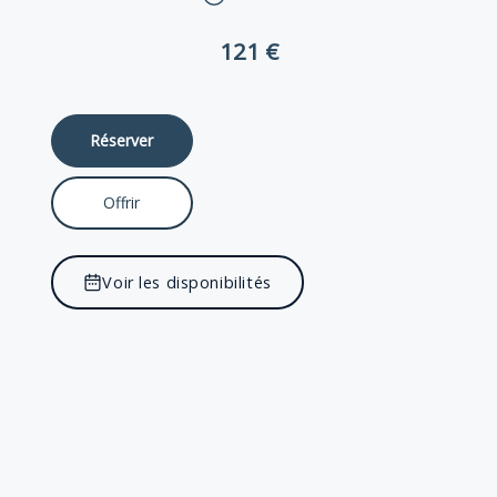
121 €
Réserver
Offrir
Voir les disponibilités