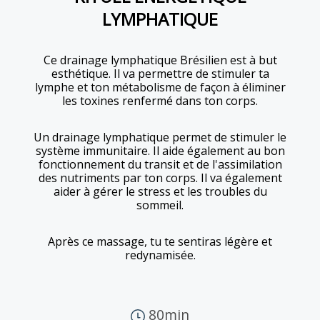
LYMPHATIQUE
Ce drainage lymphatique Brésilien est à but
esthétique. Il va permettre de stimuler ta
lymphe et ton métabolisme de façon à éliminer
les toxines renfermé dans ton corps.
Un drainage lymphatique permet de stimuler le
système immunitaire. Il aide également au bon
fonctionnement du transit et de l'assimilation
des nutriments par ton corps. Il va également
aider à gérer le stress et les troubles du
sommeil.
Après ce massage, tu te sentiras légère et
redynamisée.
80min