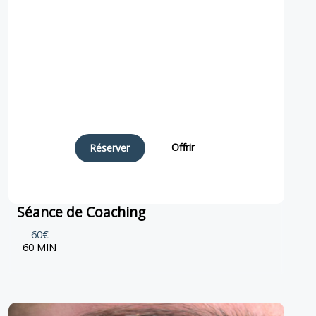
Offrir
Réserver
Séance de Coaching
60€
60 MIN