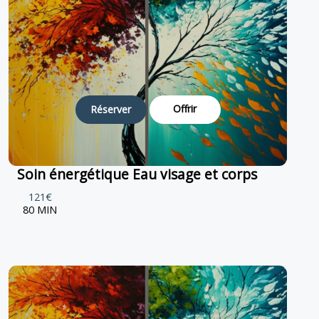
Offrir
Réserver
Soin énergétique Eau visage et corps
121€
80 MIN