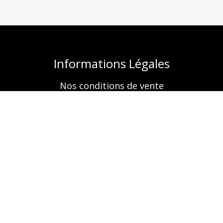
Informations Légales
Nos conditions de vente
Mentions légales
Retrouvez-nous aussi sur