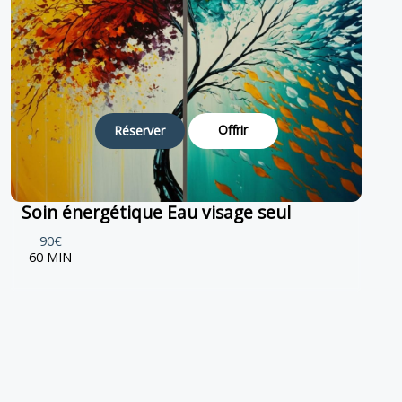
Offrir
Réserver
Soin énergétique Eau visage seul
90€
60 MIN