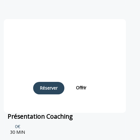
Offrir
Réserver
Présentation Coaching
0€
30 MIN