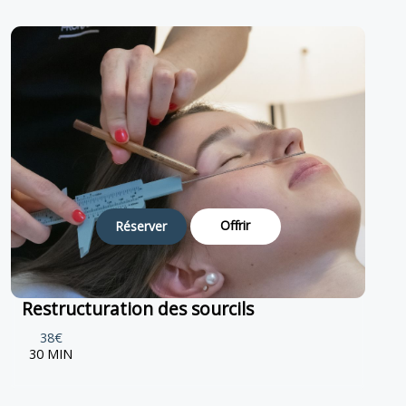
Offrir
Réserver
Restructuration des sourcils
38€
30 MIN