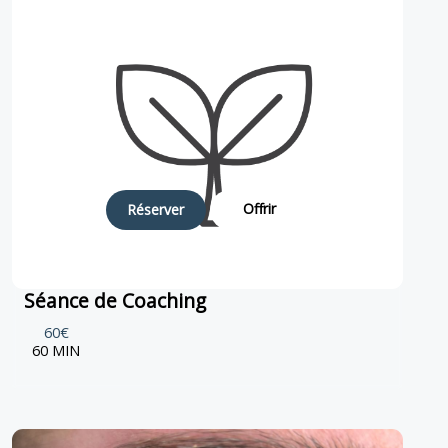
Offrir
Réserver
Séance de Coaching
60€
60 MIN