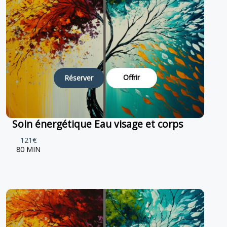
Offrir
Réserver
Soin énergétique Eau visage et corps
121€
80 MIN