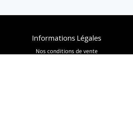
Informations Légales
Nos conditions de vente
Mentions légales
Retrouvez-nous aussi sur