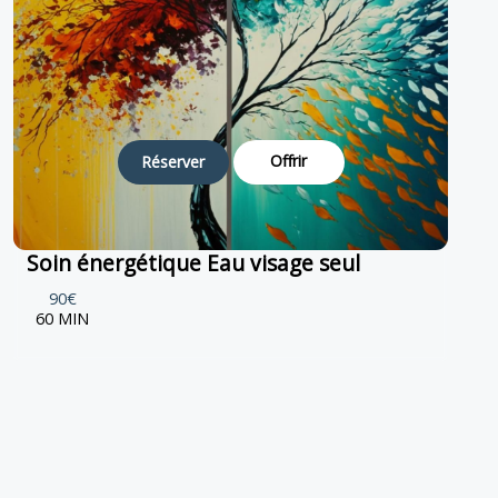
Offrir
Réserver
Soin énergétique Eau visage seul
90€
60 MIN