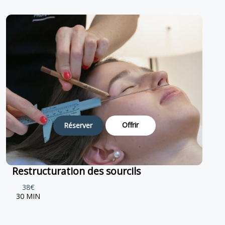
Offrir
Réserver
Restructuration des sourcils
38€
30 MIN