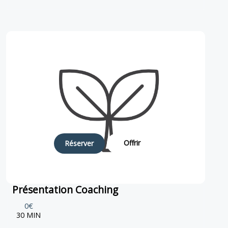
Offrir
Réserver
Présentation Coaching
0€
30 MIN