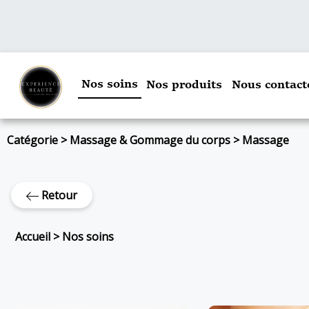
Nos soins
Nos produits
Nous contact
Catégorie
>
Massage & Gommage du corps
>
Massage
Retour
Accueil
>
Nos soins