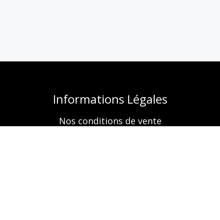
Informations Légales
Nos conditions de vente
Mentions légales