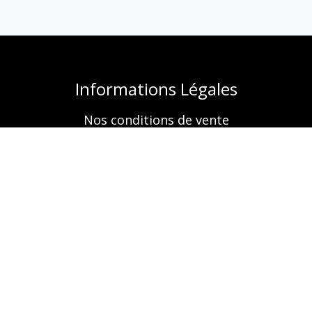
Informations Légales
Nos conditions de vente
Mentions légales
Retrouvez-nous aussi sur