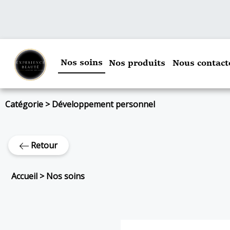
Nos soins
Nos produits
Nous contact
Catégorie
>
Développement personnel
Retour
Accueil
>
Nos soins