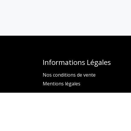
Informations Légales
Nos conditions de vente
Mentions légales