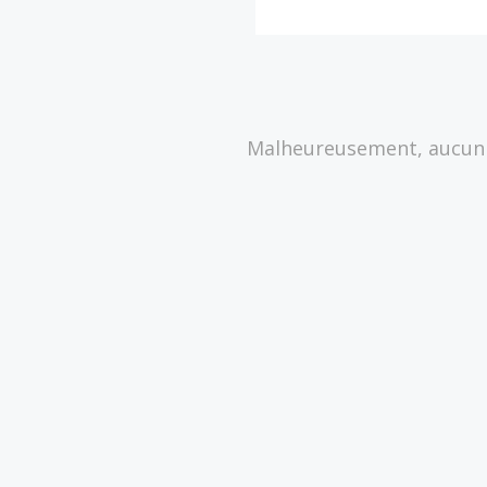
Malheureusement, aucun s