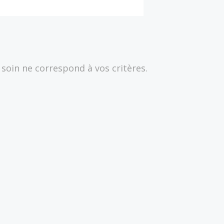
oin ne correspond à vos critères.