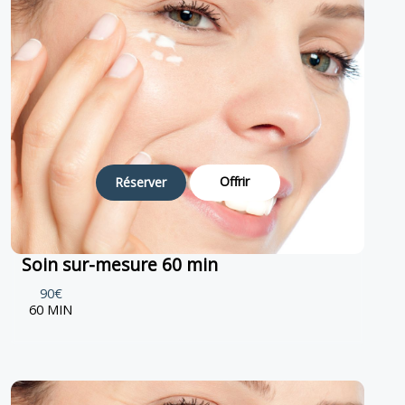
Offrir
Réserver
Soin sur-mesure 60 min
90€
60 MIN