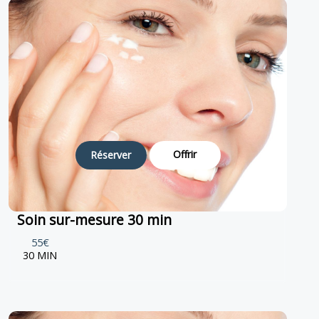
Offrir
Réserver
Soin sur-mesure 30 min
55€
30 MIN