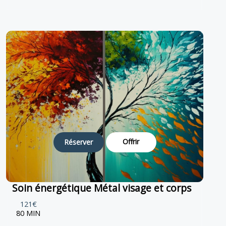
Offrir
Réserver
Soin énergétique Métal visage et corps
121€
80 MIN