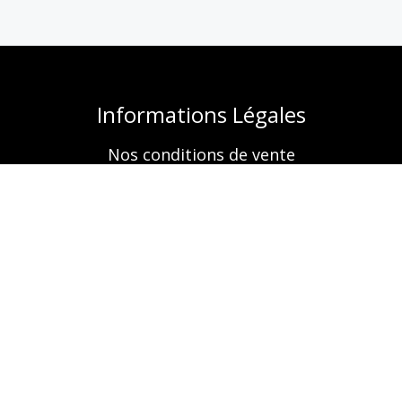
Informations Légales
Nos conditions de vente
Mentions légales
Retrouvez-nous aussi sur