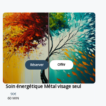
Offrir
Réserver
Soin énergétique Métal visage seul
90€
60 MIN