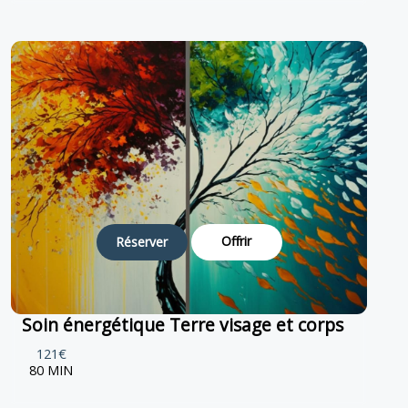
Offrir
Réserver
Soin énergétique Terre visage et corps
121€
80 MIN