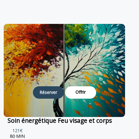
Offrir
Réserver
Soin énergétique Feu visage et corps
121€
80 MIN