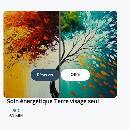
Offrir
Réserver
Soin énergétique Terre visage seul
90€
60 MIN