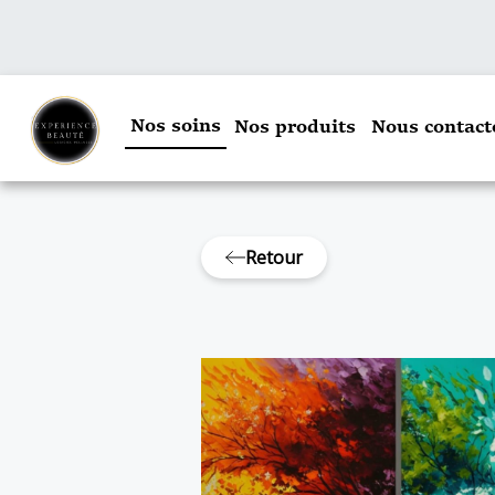
Nos soins
Nos produits
Nous contact
Retour