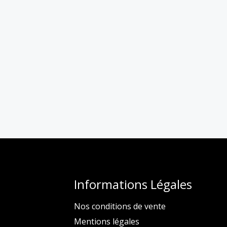
Informations Légales
Nos conditions de vente
Mentions légales