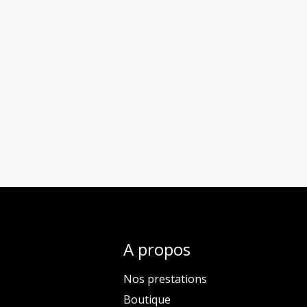
A propos
Nos prestations
Boutique