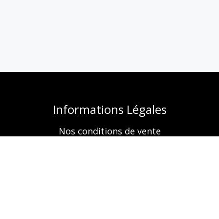
Informations Légales
Nos conditions de vente
Mentions légales