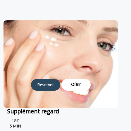
Offrir
Réserver
Supplément regard
18€
5 MIN