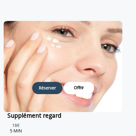
Offrir
Réserver
Supplément regard
18€
5 MIN