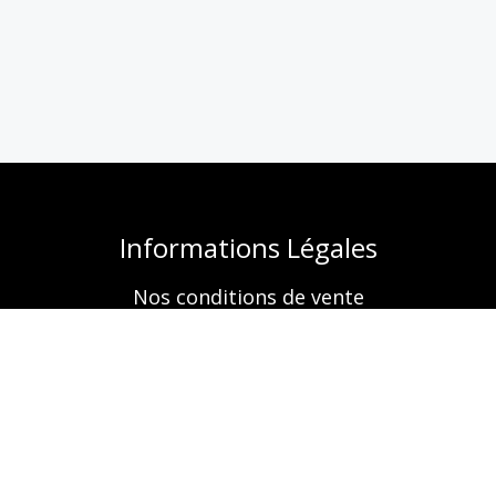
Informations Légales
Nos conditions de vente
Mentions légales