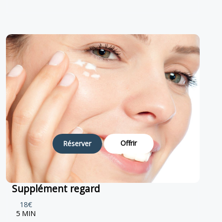
Offrir
Réserver
Supplément regard
18€
5 MIN