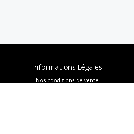
Informations Légales
Nos conditions de vente
Mentions légales