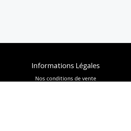
Informations Légales
Nos conditions de vente
Mentions légales