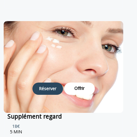
Offrir
Réserver
Supplément regard
18€
5 MIN