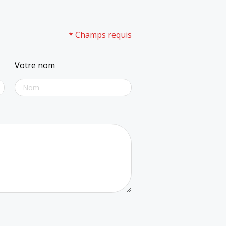
* Champs requis
Votre nom