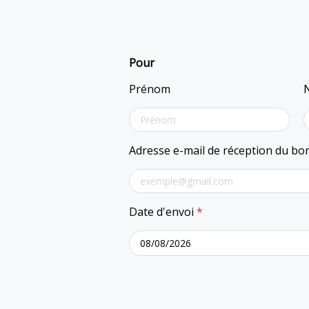
Pour
Prénom
Adresse e-mail de réception du b
Date d'envoi
*