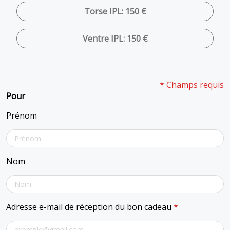
Torse IPL: 150 €
Ventre IPL: 150 €
* Champs requis
Pour
Prénom
Nom
Adresse e-mail de réception du bon cadeau
*