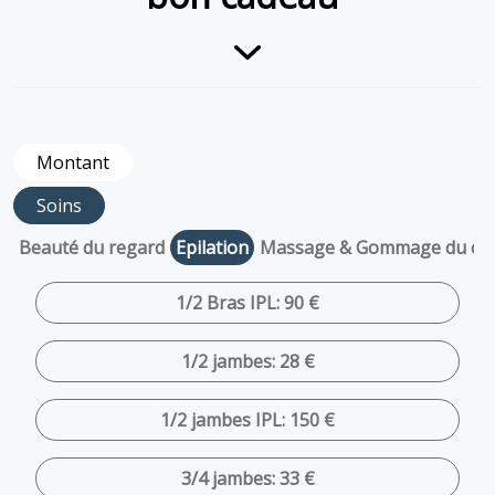
Montant
Soins
Beauté du regard
Epilation
Massage & Gommage du co
1/2 Bras IPL: 90 €
1/2 jambes: 28 €
1/2 jambes IPL: 150 €
3/4 jambes: 33 €