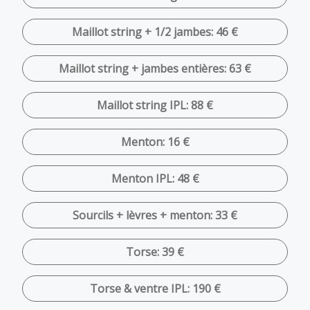
Maillot string + 1/2 jambes: 46 €
Maillot string + jambes entières: 63 €
Maillot string IPL: 88 €
Menton: 16 €
Menton IPL: 48 €
Sourcils + lèvres + menton: 33 €
Torse: 39 €
Torse & ventre IPL: 190 €