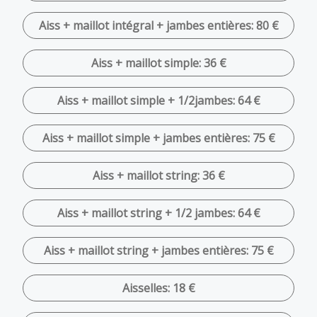
Aiss + maillot intégral + jambes entières: 80 €
Aiss + maillot simple: 36 €
Aiss + maillot simple + 1/2jambes: 64 €
Aiss + maillot simple + jambes entières: 75 €
Aiss + maillot string: 36 €
Aiss + maillot string + 1/2 jambes: 64 €
Aiss + maillot string + jambes entières: 75 €
Aisselles: 18 €