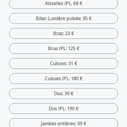
Aisselles IPL: 68 €
Bilan Lumière pulsée: 35 €
Bras: 23 €
Bras IPL: 125 €
Cuisses: 31 €
Cuisses IPL: 180 €
Dos: 39 €
Dos IPL: 190 €
Jambes entières: 39 €