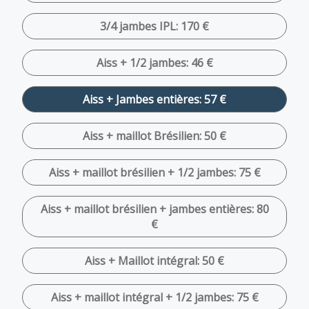
3/4 jambes IPL: 170 €
Aiss + 1/2 jambes: 46 €
Aiss + Jambes entières: 57 €
Aiss + maillot Brésilien: 50 €
Aiss + maillot brésilien + 1/2 jambes: 75 €
Aiss + maillot brésilien + jambes entières: 80
€
Aiss + Maillot intégral: 50 €
Aiss + maillot intégral + 1/2 jambes: 75 €