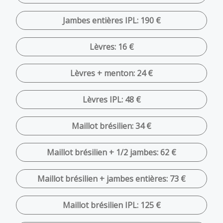
Jambes entières IPL: 190 €
Lèvres: 16 €
Lèvres + menton: 24 €
Lèvres IPL: 48 €
Maillot brésilien: 34 €
Maillot brésilien + 1/2 jambes: 62 €
Maillot brésilien + jambes entières: 73 €
Maillot brésilien IPL: 125 €