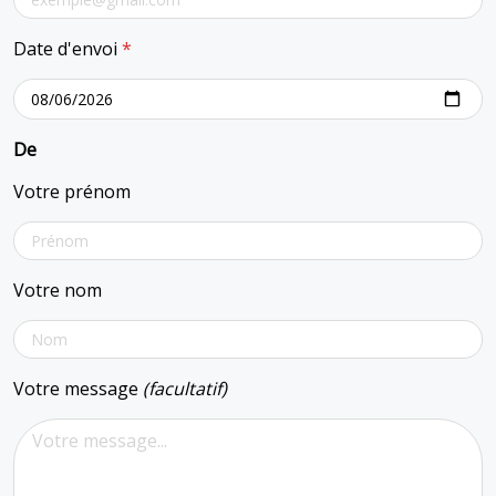
Date d'envoi
*
De
Votre prénom
Votre nom
Votre message
(facultatif)