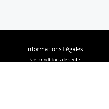
Informations Légales
Nos conditions de vente
Mentions légales
Retrouvez-nous aussi sur