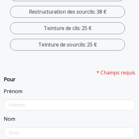
Restructuration des sourcils: 38 €
Teinture de cils: 25 €
Teinture de sourcils: 25 €
* Champs requis
Pour
Prénom
Nom