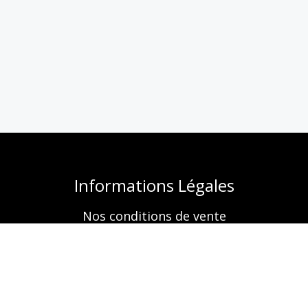
Informations Légales
Nos conditions de vente
Mentions légales