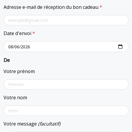
Adresse e-mail de réception du bon cadeau
*
Date d'envoi
*
De
Votre prénom
Votre nom
Votre message
(facultatif)