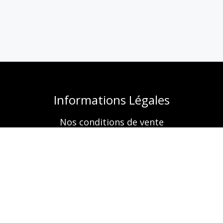
Informations Légales
Nos conditions de vente
Mentions légales
Retrouvez-nous aussi sur