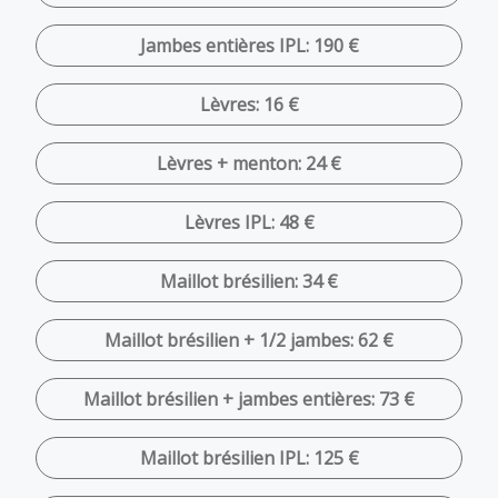
Jambes entières IPL: 190 €
Lèvres: 16 €
Lèvres + menton: 24 €
Lèvres IPL: 48 €
Maillot brésilien: 34 €
Maillot brésilien + 1/2 jambes: 62 €
Maillot brésilien + jambes entières: 73 €
Maillot brésilien IPL: 125 €