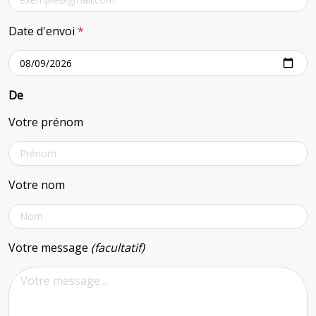
Date d'envoi
*
De
Votre prénom
Votre nom
Votre message
(facultatif)