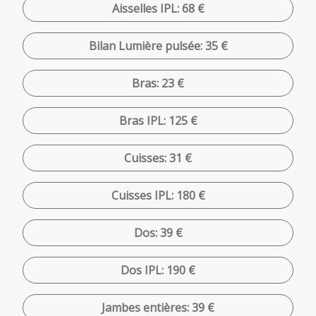
Aisselles IPL: 68 €
Bilan Lumière pulsée: 35 €
Bras: 23 €
Bras IPL: 125 €
Cuisses: 31 €
Cuisses IPL: 180 €
Dos: 39 €
Dos IPL: 190 €
Jambes entières: 39 €