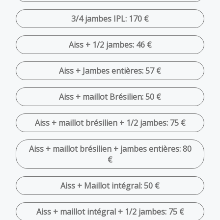
3/4 jambes IPL: 170 €
Aiss + 1/2 jambes: 46 €
Aiss + Jambes entières: 57 €
Aiss + maillot Brésilien: 50 €
Aiss + maillot brésilien + 1/2 jambes: 75 €
Aiss + maillot brésilien + jambes entières: 80
€
Aiss + Maillot intégral: 50 €
Aiss + maillot intégral + 1/2 jambes: 75 €