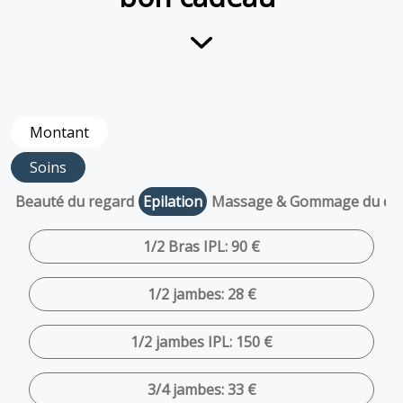
Montant
Soins
Beauté du regard
Epilation
Massage & Gommage du co
1/2 Bras IPL: 90 €
1/2 jambes: 28 €
1/2 jambes IPL: 150 €
3/4 jambes: 33 €