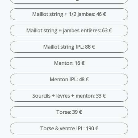
Maillot string + 1/2 jambes: 46 €
Maillot string + jambes entières: 63 €
Maillot string IPL: 88 €
Menton: 16 €
Menton IPL: 48 €
Sourcils + lèvres + menton: 33 €
Torse: 39 €
Torse & ventre IPL: 190 €