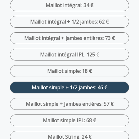
Maillot intégral: 34 €
Maillot intégral + 1/2 jambes: 62 €
Maillot intégral + jambes entières: 73 €
Maillot intégral IPL: 125 €
Maillot simple: 18 €
Maillot simple + 1/2 jambes: 46 €
Maillot simple + Jambes entières: 57 €
Maillot simple IPL: 68 €
Maillot String: 24 €