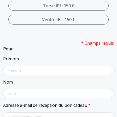
Torse IPL: 150 €
Ventre IPL: 150 €
* Champs requis
Pour
Prénom
Nom
Adresse e-mail de réception du bon cadeau
*