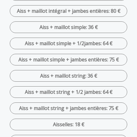
Aiss + maillot intégral + jambes entières: 80 €
Aiss + maillot simple: 36 €
Aiss + maillot simple + 1/2jambes: 64 €
Aiss + maillot simple + jambes entières: 75 €
Aiss + maillot string: 36 €
Aiss + maillot string + 1/2 jambes: 64 €
Aiss + maillot string + jambes entières: 75 €
Aisselles: 18 €