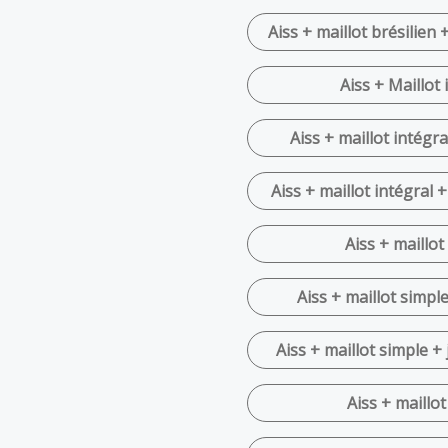
Aiss + maillot brésilien 
Aiss + Maillot 
Aiss + maillot intégra
Aiss + maillot intégral 
Aiss + maillot
Aiss + maillot simpl
Aiss + maillot simple +
Aiss + maillot