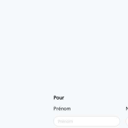
Pour
Prénom