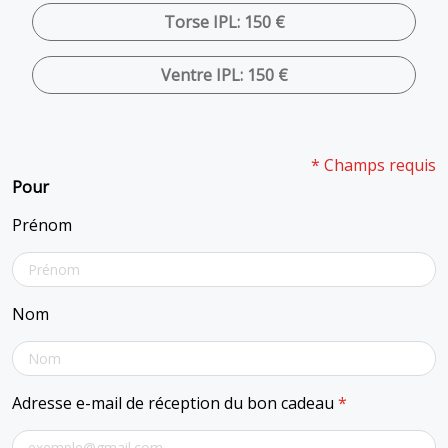
Torse IPL: 150 €
Ventre IPL: 150 €
* Champs requis
Pour
Prénom
Nom
Adresse e-mail de réception du bon cadeau
*