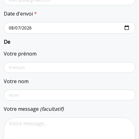
Date d'envoi
*
De
Votre prénom
Votre nom
Votre message
(facultatif)