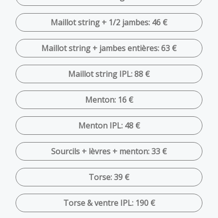
Maillot string + 1/2 jambes: 46 €
Maillot string + jambes entières: 63 €
Maillot string IPL: 88 €
Menton: 16 €
Menton IPL: 48 €
Sourcils + lèvres + menton: 33 €
Torse: 39 €
Torse & ventre IPL: 190 €