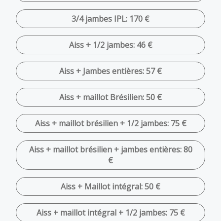
3/4 jambes IPL: 170 €
Aiss + 1/2 jambes: 46 €
Aiss + Jambes entières: 57 €
Aiss + maillot Brésilien: 50 €
Aiss + maillot brésilien + 1/2 jambes: 75 €
Aiss + maillot brésilien + jambes entières: 80
€
Aiss + Maillot intégral: 50 €
Aiss + maillot intégral + 1/2 jambes: 75 €