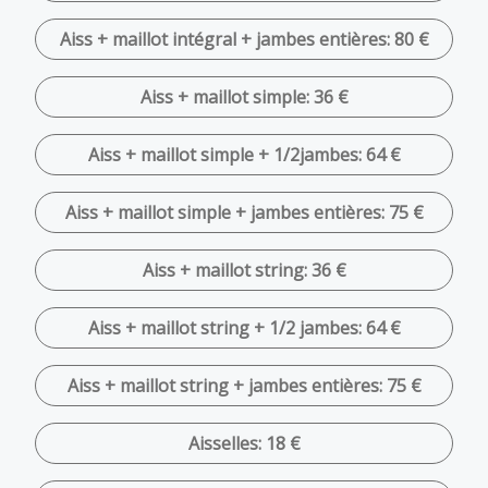
Aiss + maillot intégral + jambes entières: 80 €
Aiss + maillot simple: 36 €
Aiss + maillot simple + 1/2jambes: 64 €
Aiss + maillot simple + jambes entières: 75 €
Aiss + maillot string: 36 €
Aiss + maillot string + 1/2 jambes: 64 €
Aiss + maillot string + jambes entières: 75 €
Aisselles: 18 €