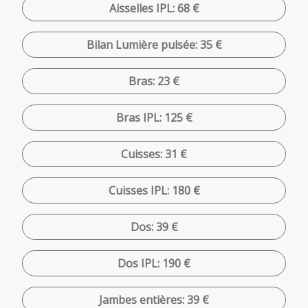
Aisselles IPL: 68 €
Bilan Lumière pulsée: 35 €
Bras: 23 €
Bras IPL: 125 €
Cuisses: 31 €
Cuisses IPL: 180 €
Dos: 39 €
Dos IPL: 190 €
Jambes entières: 39 €