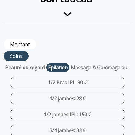
Montant
Soins
Beauté du regard
Epilation
Massage & Gommage du co
1/2 Bras IPL: 90 €
1/2 jambes: 28 €
1/2 jambes IPL: 150 €
3/4 jambes: 33 €