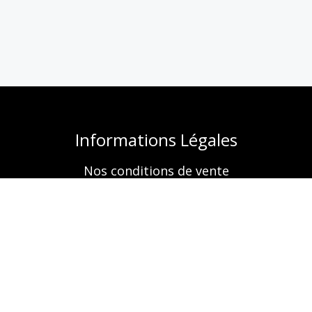
Informations Légales
Nos conditions de vente
Mentions légales
Retrouvez-nous aussi sur