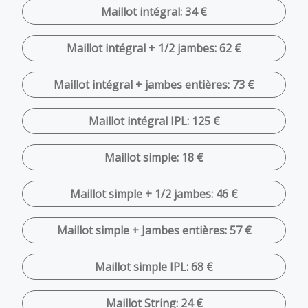
Maillot intégral: 34 €
Maillot intégral + 1/2 jambes: 62 €
Maillot intégral + jambes entières: 73 €
Maillot intégral IPL: 125 €
Maillot simple: 18 €
Maillot simple + 1/2 jambes: 46 €
Maillot simple + Jambes entières: 57 €
Maillot simple IPL: 68 €
Maillot String: 24 €