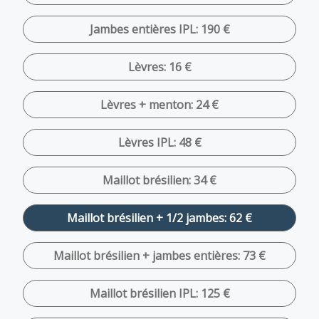
Jambes entières IPL: 190 €
Lèvres: 16 €
Lèvres + menton: 24 €
Lèvres IPL: 48 €
Maillot brésilien: 34 €
Maillot brésilien + 1/2 jambes: 62 €
Maillot brésilien + jambes entières: 73 €
Maillot brésilien IPL: 125 €