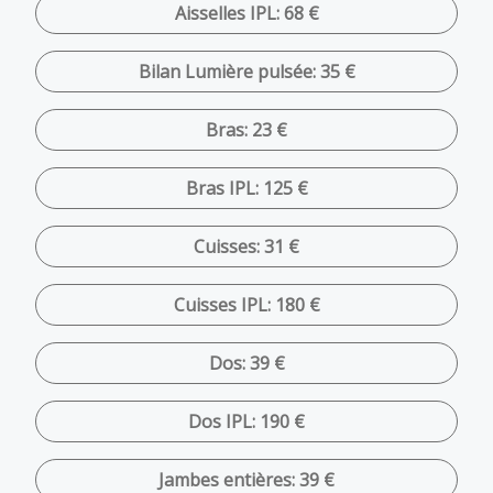
Aisselles IPL: 68 €
Bilan Lumière pulsée: 35 €
Bras: 23 €
Bras IPL: 125 €
Cuisses: 31 €
Cuisses IPL: 180 €
Dos: 39 €
Dos IPL: 190 €
Jambes entières: 39 €