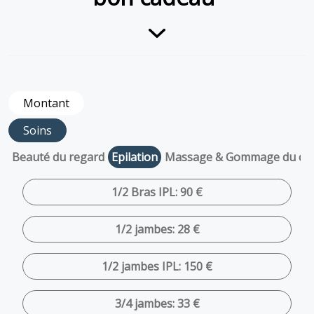
Montant
Soins
Beauté du regard
Epilation
Massage & Gommage du co
1/2 Bras IPL: 90 €
1/2 jambes: 28 €
1/2 jambes IPL: 150 €
3/4 jambes: 33 €