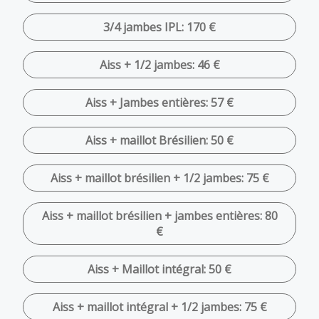
3/4 jambes IPL: 170 €
Aiss + 1/2 jambes: 46 €
Aiss + Jambes entières: 57 €
Aiss + maillot Brésilien: 50 €
Aiss + maillot brésilien + 1/2 jambes: 75 €
Aiss + maillot brésilien + jambes entières: 80
€
Aiss + Maillot intégral: 50 €
Aiss + maillot intégral + 1/2 jambes: 75 €