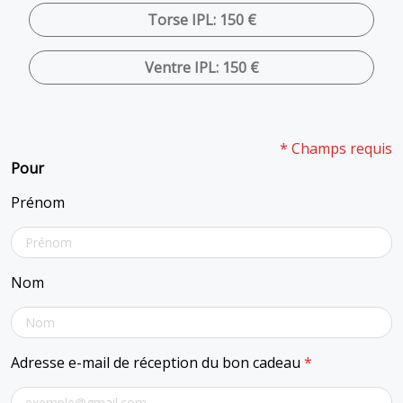
Torse IPL: 150 €
Ventre IPL: 150 €
* Champs requis
Pour
Prénom
Nom
Adresse e-mail de réception du bon cadeau
*