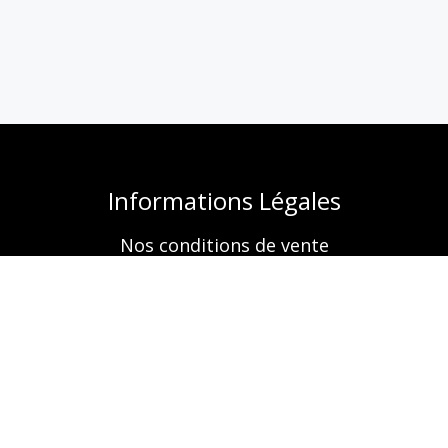
Informations Légales
Nos conditions de vente
Mentions légales
Retrouvez-nous aussi sur