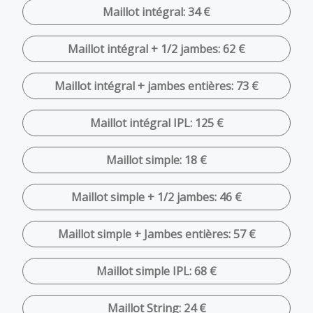
Maillot intégral: 34 €
Maillot intégral + 1/2 jambes: 62 €
Maillot intégral + jambes entières: 73 €
Maillot intégral IPL: 125 €
Maillot simple: 18 €
Maillot simple + 1/2 jambes: 46 €
Maillot simple + Jambes entières: 57 €
Maillot simple IPL: 68 €
Maillot String: 24 €