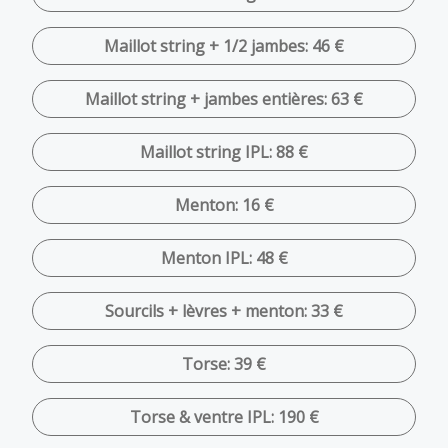
Maillot string + 1/2 jambes: 46 €
Maillot string + jambes entières: 63 €
Maillot string IPL: 88 €
Menton: 16 €
Menton IPL: 48 €
Sourcils + lèvres + menton: 33 €
Torse: 39 €
Torse & ventre IPL: 190 €