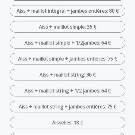
Aiss + maillot intégral + jambes entières: 80 €
Aiss + maillot simple: 36 €
Aiss + maillot simple + 1/2jambes: 64 €
Aiss + maillot simple + jambes entières: 75 €
Aiss + maillot string: 36 €
Aiss + maillot string + 1/2 jambes: 64 €
Aiss + maillot string + jambes entières: 75 €
Aisselles: 18 €