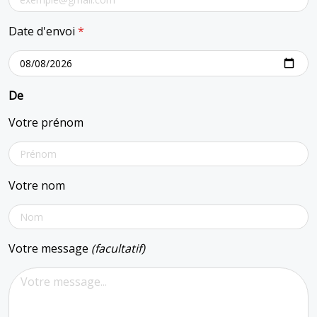
Date d'envoi
*
De
Votre prénom
Votre nom
Votre message
(facultatif)