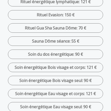
Rituel énergétique lymphatique: 121 €
Rituel Evasion: 150 €
Rituel Gua Sha Sauna Dôme: 70 €
Sauna Dôme séance: 55 €
Soin du dos énergétique: 90 €
Soin énergétique Bois visage et corps: 121 €
Soin énergétique Bois visage seul: 90 €
Soin énergétique Eau visage et corps: 121 €
Soin énergétique Eau visage seul: 90 €