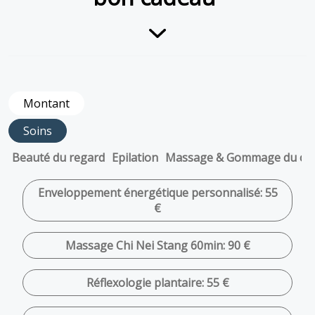
Montant
Soins
Beauté du regard
Epilation
Massage & Gommage du co
Enveloppement énergétique personnalisé: 55
€
Massage Chi Nei Stang 60min: 90 €
Réflexologie plantaire: 55 €