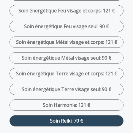
Soin énergétique Feu visage et corps: 121 €
Soin énergétique Feu visage seul: 90 €
Soin énergétique Métal visage et corps: 121 €
Soin énergétique Métal visage seul: 90 €
Soin énergétique Terre visage et corps: 121 €
Soin énergétique Terre visage seul: 90 €
Soin Harmonie: 121 €
Soin Reiki: 70 €