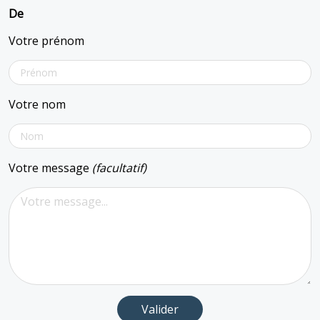
De
Votre prénom
Votre nom
Votre message
(facultatif)