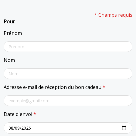
* Champs requis
Pour
Prénom
Nom
Adresse e-mail de réception du bon cadeau
*
Date d'envoi
*