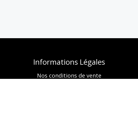
Informations Légales
Nos conditions de vente
Mentions légales
Retrouvez-nous aussi sur