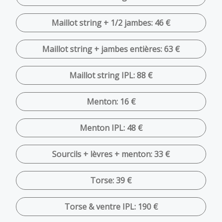
Maillot string + 1/2 jambes: 46 €
Maillot string + jambes entières: 63 €
Maillot string IPL: 88 €
Menton: 16 €
Menton IPL: 48 €
Sourcils + lèvres + menton: 33 €
Torse: 39 €
Torse & ventre IPL: 190 €