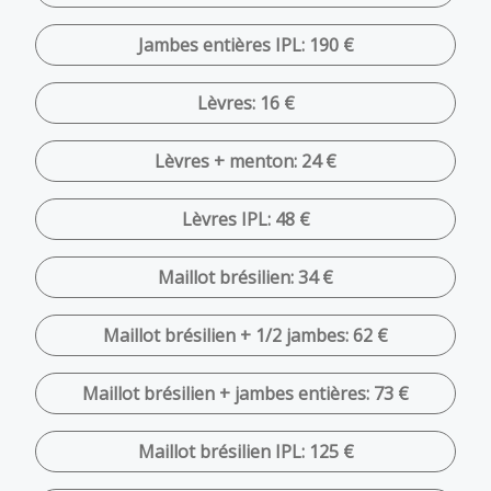
Jambes entières IPL: 190 €
Lèvres: 16 €
Lèvres + menton: 24 €
Lèvres IPL: 48 €
Maillot brésilien: 34 €
Maillot brésilien + 1/2 jambes: 62 €
Maillot brésilien + jambes entières: 73 €
Maillot brésilien IPL: 125 €