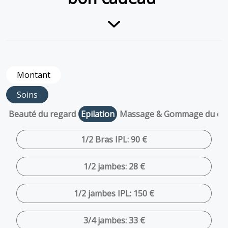
Montant
Soins
Beauté du regard
Epilation
Massage & Gommage du co
1/2 Bras IPL: 90 €
1/2 jambes: 28 €
1/2 jambes IPL: 150 €
3/4 jambes: 33 €