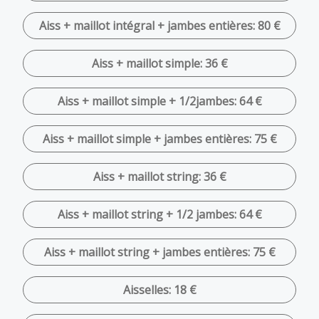
Aiss + maillot intégral + jambes entières: 80 €
Aiss + maillot simple: 36 €
Aiss + maillot simple + 1/2jambes: 64 €
Aiss + maillot simple + jambes entières: 75 €
Aiss + maillot string: 36 €
Aiss + maillot string + 1/2 jambes: 64 €
Aiss + maillot string + jambes entières: 75 €
Aisselles: 18 €