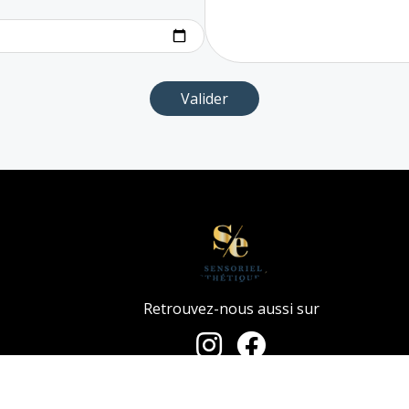
Retrouvez-nous aussi sur