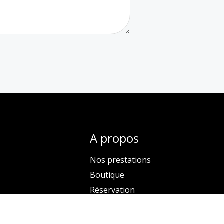
A propos
Nos prestations
Boutique
Réservation
Contactez-nous