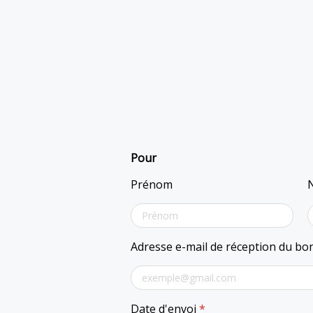
Pour
Prénom
Adresse e-mail de réception du b
Date d'envoi
*