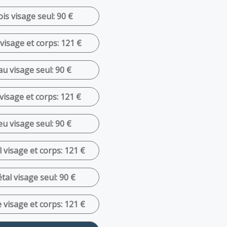
is visage seul: 90 €
visage et corps: 121 €
u visage seul: 90 €
visage et corps: 121 €
u visage seul: 90 €
 visage et corps: 121 €
al visage seul: 90 €
 visage et corps: 121 €