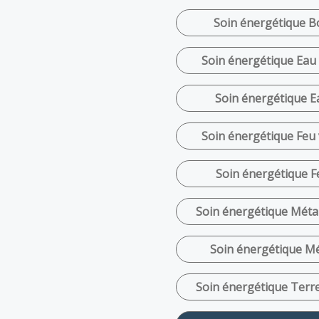
Soin énergétique Bo
Soin énergétique Eau 
Soin énergétique Ea
Soin énergétique Feu 
Soin énergétique Fe
Soin énergétique Métal
Soin énergétique Mét
Soin énergétique Terre