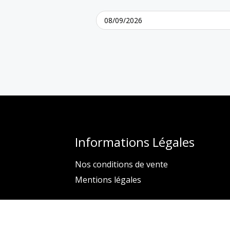
Informations Légales
Nos conditions de vente
Mentions légales