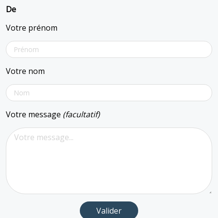
De
Votre prénom
Votre nom
Votre message
(facultatif)