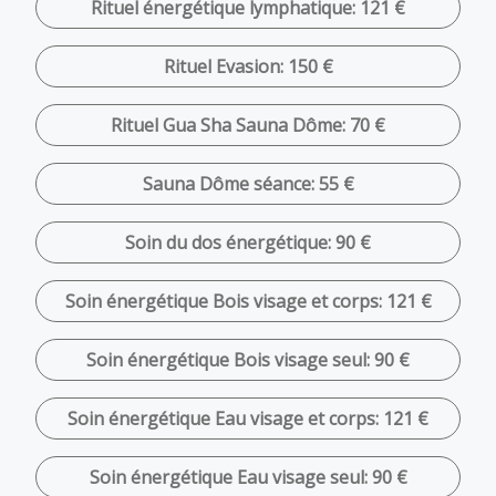
Rituel énergétique lymphatique: 121 €
Rituel Evasion: 150 €
Rituel Gua Sha Sauna Dôme: 70 €
Sauna Dôme séance: 55 €
Soin du dos énergétique: 90 €
Soin énergétique Bois visage et corps: 121 €
Soin énergétique Bois visage seul: 90 €
Soin énergétique Eau visage et corps: 121 €
Soin énergétique Eau visage seul: 90 €