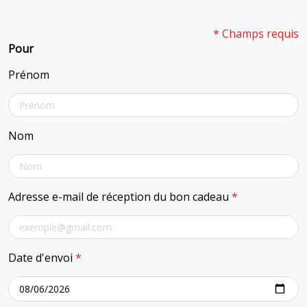
* Champs requis
Pour
Prénom
Nom
Adresse e-mail de réception du bon cadeau
*
Date d'envoi
*