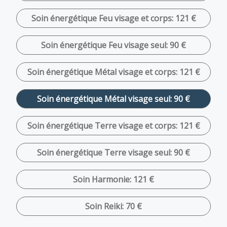
Soin énergétique Feu visage et corps: 121 €
Soin énergétique Feu visage seul: 90 €
Soin énergétique Métal visage et corps: 121 €
Soin énergétique Métal visage seul: 90 €
Soin énergétique Terre visage et corps: 121 €
Soin énergétique Terre visage seul: 90 €
Soin Harmonie: 121 €
Soin Reiki: 70 €