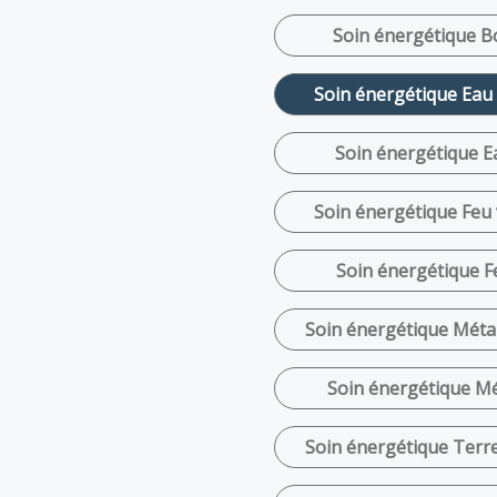
Soin énergétique Bo
Soin énergétique Eau 
Soin énergétique Ea
Soin énergétique Feu 
Soin énergétique Fe
Soin énergétique Métal
Soin énergétique Mét
Soin énergétique Terre