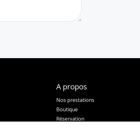
A propos
Nos prestations
Boutique
Réservation
Contactez-nous