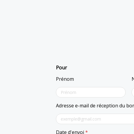
Pour
Prénom
Adresse e-mail de réception du b
Date d'envoi
*