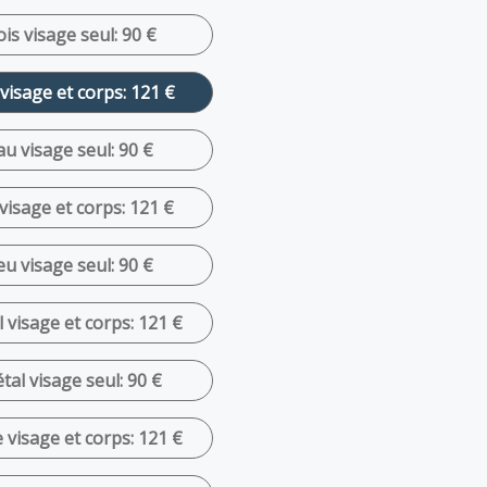
is visage seul: 90 €
visage et corps: 121 €
u visage seul: 90 €
visage et corps: 121 €
u visage seul: 90 €
 visage et corps: 121 €
al visage seul: 90 €
 visage et corps: 121 €