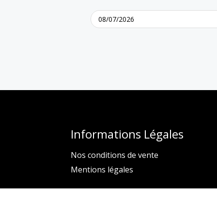
Informations Légales
Nos conditions de vente
Mentions légales