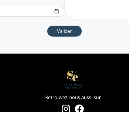
Retrouvez-nous aussi sur