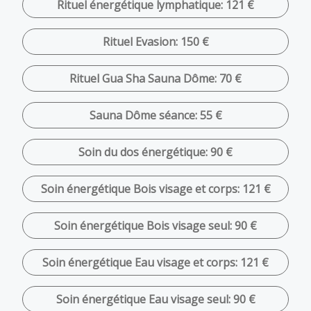
Rituel énergétique lymphatique: 121 €
Rituel Evasion: 150 €
Rituel Gua Sha Sauna Dôme: 70 €
Sauna Dôme séance: 55 €
Soin du dos énergétique: 90 €
Soin énergétique Bois visage et corps: 121 €
Soin énergétique Bois visage seul: 90 €
Soin énergétique Eau visage et corps: 121 €
Soin énergétique Eau visage seul: 90 €