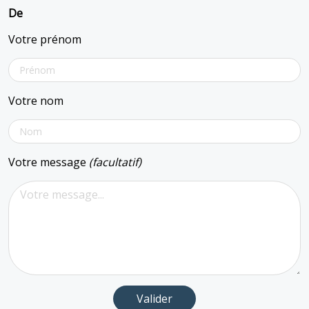
De
Votre prénom
Votre nom
Votre message
(facultatif)