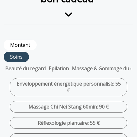
Montant
Soins
Beauté du regard
Epilation
Massage & Gommage du co
Enveloppement énergétique personnalisé: 55
€
Massage Chi Nei Stang 60min: 90 €
Réflexologie plantaire: 55 €