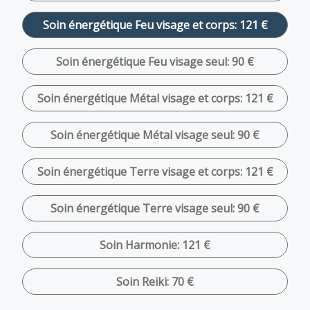
Soin énergétique Feu visage et corps: 121 €
Soin énergétique Feu visage seul: 90 €
Soin énergétique Métal visage et corps: 121 €
Soin énergétique Métal visage seul: 90 €
Soin énergétique Terre visage et corps: 121 €
Soin énergétique Terre visage seul: 90 €
Soin Harmonie: 121 €
Soin Reiki: 70 €