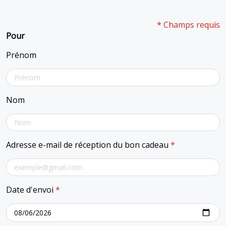
* Champs requis
Pour
Prénom
Nom
Adresse e-mail de réception du bon cadeau
*
Date d'envoi
*