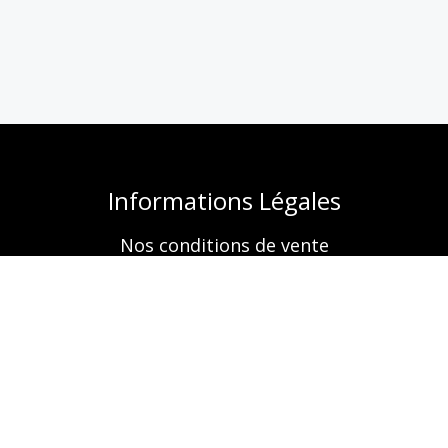
Informations Légales
Nos conditions de vente
Mentions légales
Retrouvez-nous aussi sur