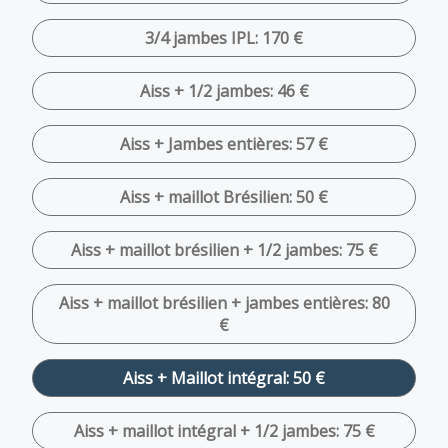
3/4 jambes IPL: 170 €
Aiss + 1/2 jambes: 46 €
Aiss + Jambes entières: 57 €
Aiss + maillot Brésilien: 50 €
Aiss + maillot brésilien + 1/2 jambes: 75 €
Aiss + maillot brésilien + jambes entières: 80
€
Aiss + Maillot intégral: 50 €
Aiss + maillot intégral + 1/2 jambes: 75 €