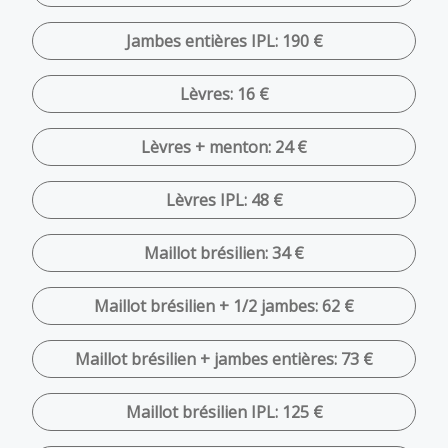
Jambes entières IPL: 190 €
Lèvres: 16 €
Lèvres + menton: 24 €
Lèvres IPL: 48 €
Maillot brésilien: 34 €
Maillot brésilien + 1/2 jambes: 62 €
Maillot brésilien + jambes entières: 73 €
Maillot brésilien IPL: 125 €