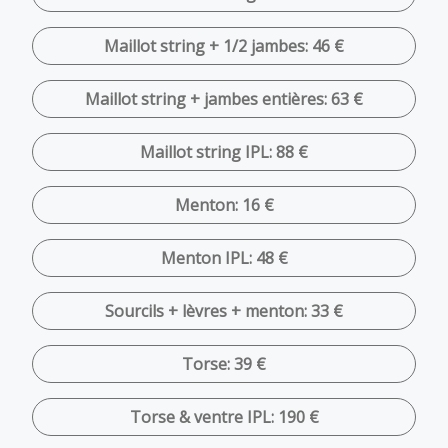
Maillot string + 1/2 jambes: 46 €
Maillot string + jambes entières: 63 €
Maillot string IPL: 88 €
Menton: 16 €
Menton IPL: 48 €
Sourcils + lèvres + menton: 33 €
Torse: 39 €
Torse & ventre IPL: 190 €