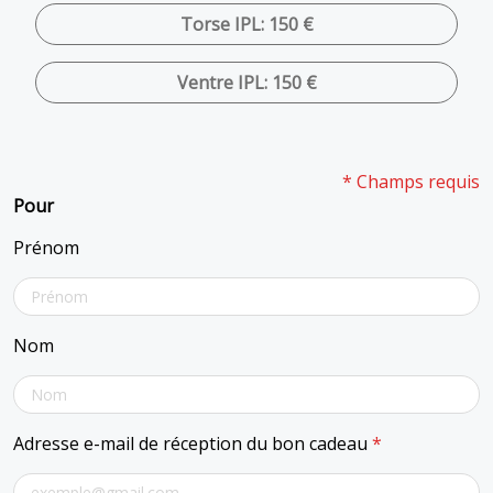
Torse IPL: 150 €
Ventre IPL: 150 €
* Champs requis
Pour
Prénom
Nom
Adresse e-mail de réception du bon cadeau
*