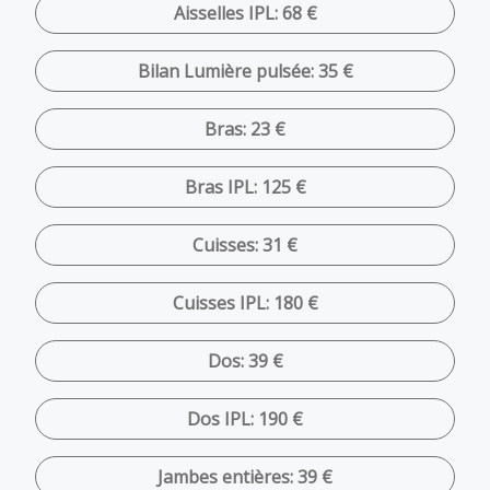
Aisselles IPL: 68 €
Bilan Lumière pulsée: 35 €
Bras: 23 €
Bras IPL: 125 €
Cuisses: 31 €
Cuisses IPL: 180 €
Dos: 39 €
Dos IPL: 190 €
Jambes entières: 39 €