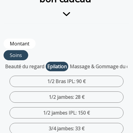
Montant
Soins
Beauté du regard
Epilation
Massage & Gommage du co
1/2 Bras IPL: 90 €
1/2 jambes: 28 €
1/2 jambes IPL: 150 €
3/4 jambes: 33 €