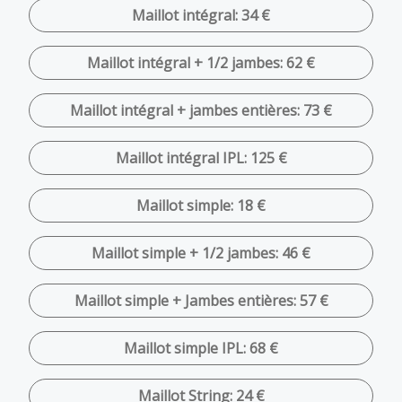
Maillot intégral: 34 €
Maillot intégral + 1/2 jambes: 62 €
Maillot intégral + jambes entières: 73 €
Maillot intégral IPL: 125 €
Maillot simple: 18 €
Maillot simple + 1/2 jambes: 46 €
Maillot simple + Jambes entières: 57 €
Maillot simple IPL: 68 €
Maillot String: 24 €