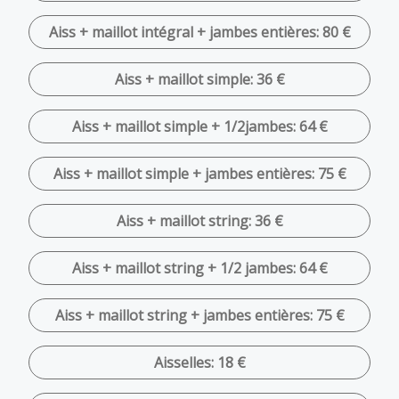
Aiss + maillot intégral + jambes entières: 80 €
Aiss + maillot simple: 36 €
Aiss + maillot simple + 1/2jambes: 64 €
Aiss + maillot simple + jambes entières: 75 €
Aiss + maillot string: 36 €
Aiss + maillot string + 1/2 jambes: 64 €
Aiss + maillot string + jambes entières: 75 €
Aisselles: 18 €