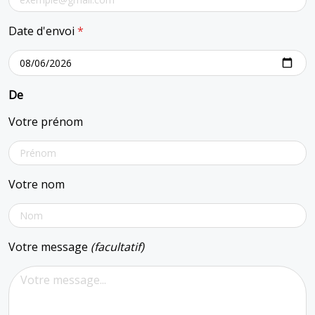
Date d'envoi
*
De
Votre prénom
Votre nom
Votre message
(facultatif)