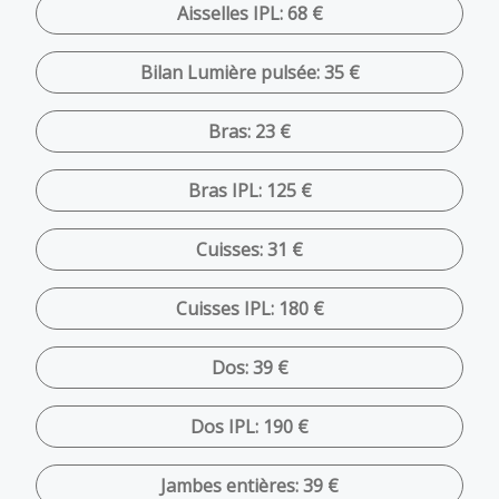
Aisselles IPL: 68 €
Bilan Lumière pulsée: 35 €
Bras: 23 €
Bras IPL: 125 €
Cuisses: 31 €
Cuisses IPL: 180 €
Dos: 39 €
Dos IPL: 190 €
Jambes entières: 39 €