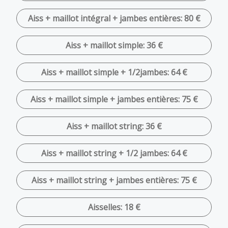
Aiss + maillot intégral + jambes entières: 80 €
Aiss + maillot simple: 36 €
Aiss + maillot simple + 1/2jambes: 64 €
Aiss + maillot simple + jambes entières: 75 €
Aiss + maillot string: 36 €
Aiss + maillot string + 1/2 jambes: 64 €
Aiss + maillot string + jambes entières: 75 €
Aisselles: 18 €