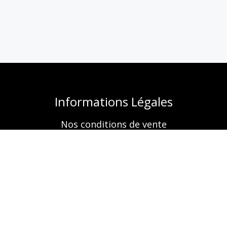
Informations Légales
Nos conditions de vente
Mentions légales
Retrouvez-nous aussi sur