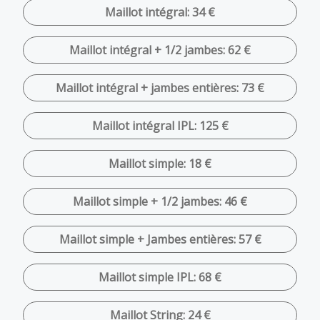
Maillot intégral: 34 €
Maillot intégral + 1/2 jambes: 62 €
Maillot intégral + jambes entières: 73 €
Maillot intégral IPL: 125 €
Maillot simple: 18 €
Maillot simple + 1/2 jambes: 46 €
Maillot simple + Jambes entières: 57 €
Maillot simple IPL: 68 €
Maillot String: 24 €