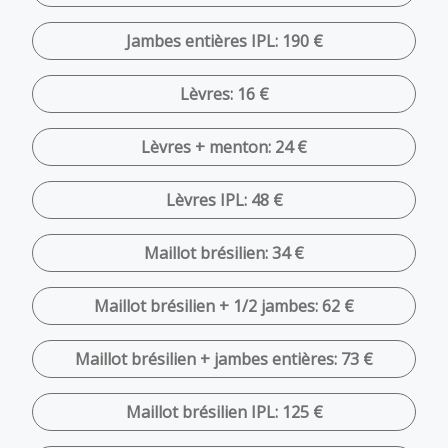
Jambes entières IPL: 190 €
Lèvres: 16 €
Lèvres + menton: 24 €
Lèvres IPL: 48 €
Maillot brésilien: 34 €
Maillot brésilien + 1/2 jambes: 62 €
Maillot brésilien + jambes entières: 73 €
Maillot brésilien IPL: 125 €