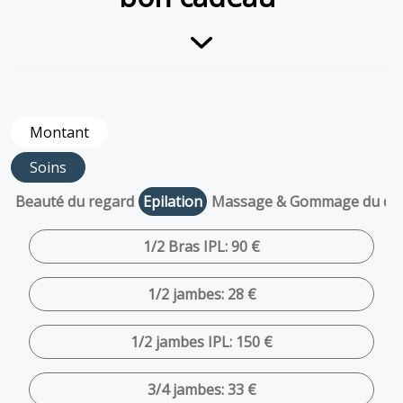
Montant
Soins
Beauté du regard
Epilation
Massage & Gommage du co
1/2 Bras IPL: 90 €
1/2 jambes: 28 €
1/2 jambes IPL: 150 €
3/4 jambes: 33 €