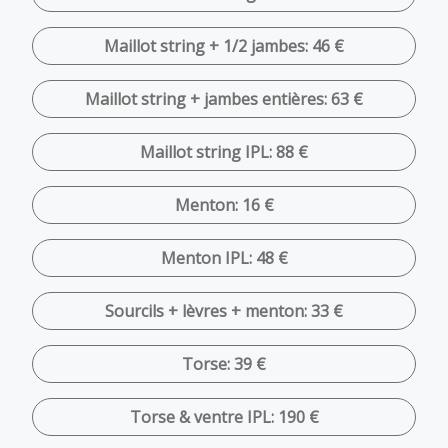
Maillot string + 1/2 jambes: 46 €
Maillot string + jambes entières: 63 €
Maillot string IPL: 88 €
Menton: 16 €
Menton IPL: 48 €
Sourcils + lèvres + menton: 33 €
Torse: 39 €
Torse & ventre IPL: 190 €