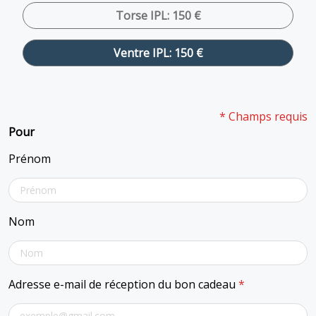
Torse IPL: 150 €
Ventre IPL: 150 €
* Champs requis
Pour
Prénom
Nom
Adresse e-mail de réception du bon cadeau
*