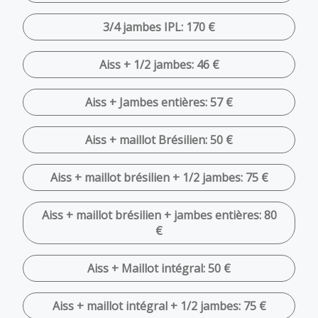
3/4 jambes IPL: 170 €
Aiss + 1/2 jambes: 46 €
Aiss + Jambes entières: 57 €
Aiss + maillot Brésilien: 50 €
Aiss + maillot brésilien + 1/2 jambes: 75 €
Aiss + maillot brésilien + jambes entières: 80
€
Aiss + Maillot intégral: 50 €
Aiss + maillot intégral + 1/2 jambes: 75 €