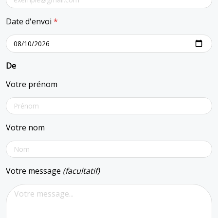
Date d'envoi
*
De
Votre prénom
Votre nom
Votre message
(facultatif)