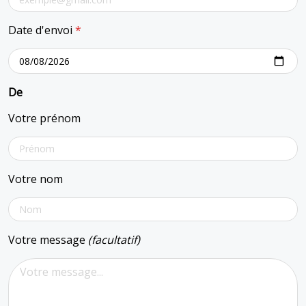
Date d'envoi
*
De
Votre prénom
Votre nom
Votre message
(facultatif)