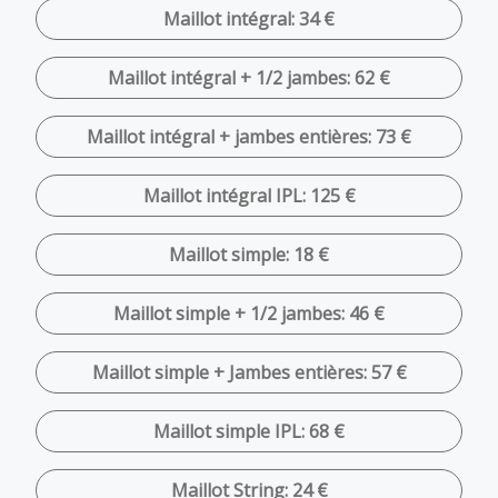
Maillot intégral: 34 €
Maillot intégral + 1/2 jambes: 62 €
Maillot intégral + jambes entières: 73 €
Maillot intégral IPL: 125 €
Maillot simple: 18 €
Maillot simple + 1/2 jambes: 46 €
Maillot simple + Jambes entières: 57 €
Maillot simple IPL: 68 €
Maillot String: 24 €