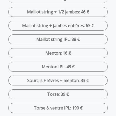
Maillot string + 1/2 jambes: 46 €
Maillot string + jambes entières: 63 €
Maillot string IPL: 88 €
Menton: 16 €
Menton IPL: 48 €
Sourcils + lèvres + menton: 33 €
Torse: 39 €
Torse & ventre IPL: 190 €