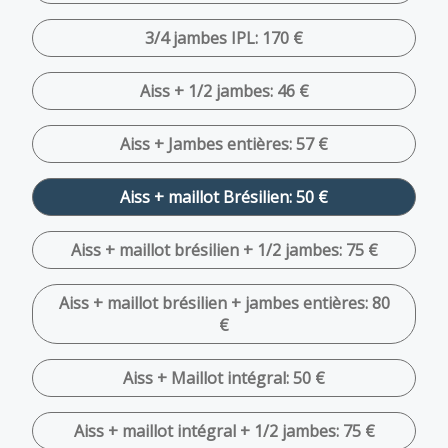
3/4 jambes IPL: 170 €
Aiss + 1/2 jambes: 46 €
Aiss + Jambes entières: 57 €
Aiss + maillot Brésilien: 50 €
Aiss + maillot brésilien + 1/2 jambes: 75 €
Aiss + maillot brésilien + jambes entières: 80
€
Aiss + Maillot intégral: 50 €
Aiss + maillot intégral + 1/2 jambes: 75 €