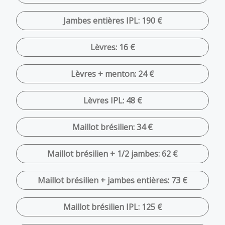
Jambes entières IPL: 190 €
Lèvres: 16 €
Lèvres + menton: 24 €
Lèvres IPL: 48 €
Maillot brésilien: 34 €
Maillot brésilien + 1/2 jambes: 62 €
Maillot brésilien + jambes entières: 73 €
Maillot brésilien IPL: 125 €