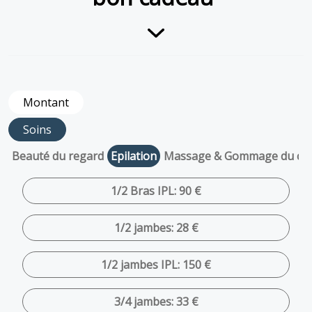
Montant
Soins
Beauté du regard
Epilation
Massage & Gommage du co
1/2 Bras IPL: 90 €
1/2 jambes: 28 €
1/2 jambes IPL: 150 €
3/4 jambes: 33 €