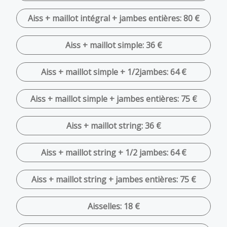
Aiss + maillot intégral + jambes entières: 80 €
Aiss + maillot simple: 36 €
Aiss + maillot simple + 1/2jambes: 64 €
Aiss + maillot simple + jambes entières: 75 €
Aiss + maillot string: 36 €
Aiss + maillot string + 1/2 jambes: 64 €
Aiss + maillot string + jambes entières: 75 €
Aisselles: 18 €