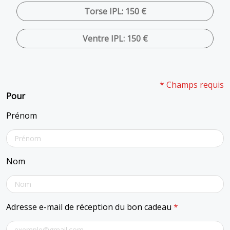
Torse IPL: 150 €
Ventre IPL: 150 €
* Champs requis
Pour
Prénom
Nom
Adresse e-mail de réception du bon cadeau
*