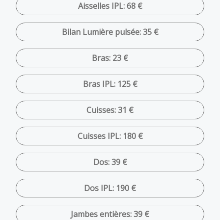
Aisselles IPL: 68 €
Bilan Lumière pulsée: 35 €
Bras: 23 €
Bras IPL: 125 €
Cuisses: 31 €
Cuisses IPL: 180 €
Dos: 39 €
Dos IPL: 190 €
Jambes entières: 39 €