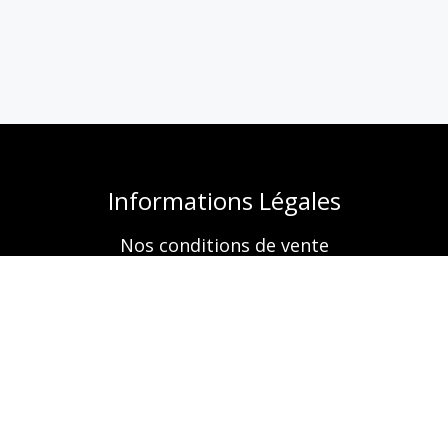
Informations Légales
Nos conditions de vente
Mentions légales
Retrouvez-nous aussi sur