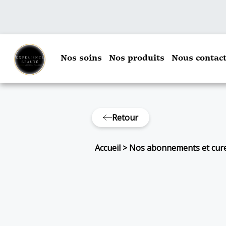
Nos soins
Nos produits
Nous contact
Retour
Accueil
>
Nos abonnements et cur