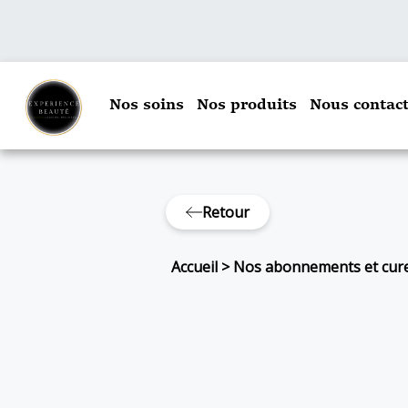
Nos soins
Nos produits
Nous contact
Retour
Accueil
>
Nos abonnements et cur