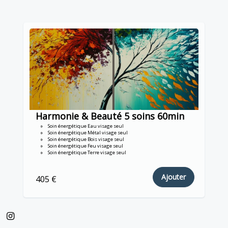
Harmonie & Beauté 5 soins 60min
Soin énergétique Eau visage seul
Soin énergétique Métal visage seul
Soin énergétique Bois visage seul
Soin énergétique Feu visage seul
Soin énergétique Terre visage seul
Ajouter
405 €