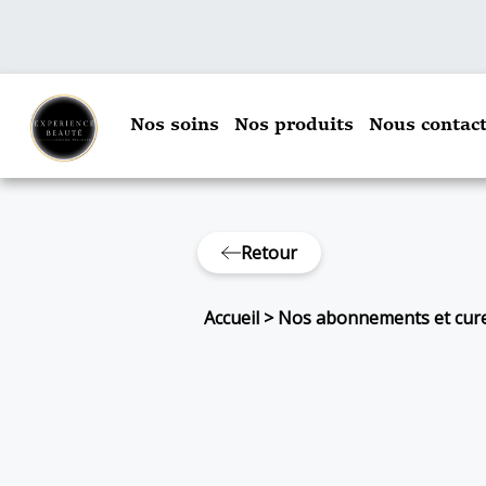
Nos soins
Nos produits
Nous contact
Retour
Accueil
>
Nos abonnements et cur