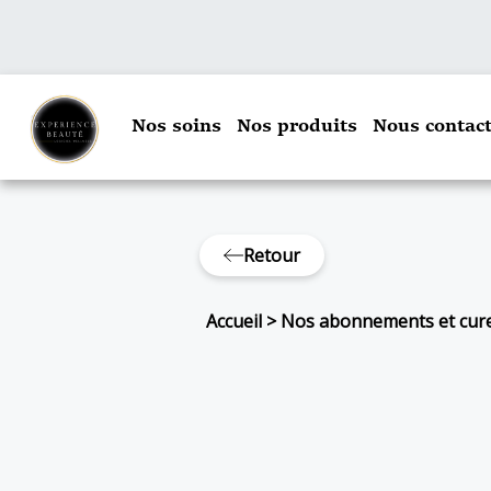
Nos soins
Nos produits
Nous contact
Retour
Accueil
>
Nos abonnements et cur