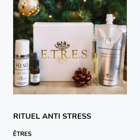
RITUEL ANTI STRESS
ÊTRES