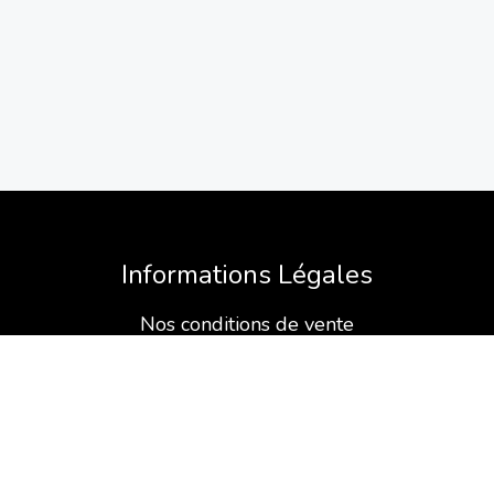
Informations Légales
Nos conditions de vente
Mentions légales