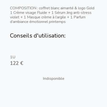
COMPOSITION : coffret blanc aimanté & logo Gold
1 Crème visage Fluide + 1 Sérum Jing anti-stress
violet + 1 Masque crème à l’argile + 1 Parfum
d’ambiance émotionnel printemps
Conseils d'utilisation:
1U
122 €
Indisponible