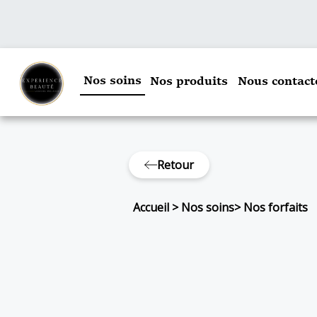
Nos soins
Nos produits
Nous contact
Retour
Accueil
>
Nos soins
>
Nos forfaits